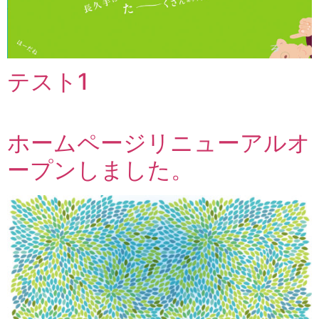
テスト1
ホームページリニューアルオ
ープンしました。