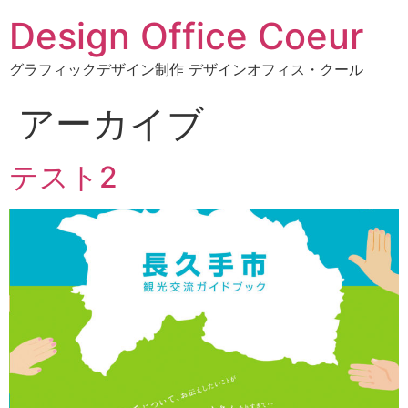
Design Office Coeur
グラフィックデザイン制作 デザインオフィス・クール
アーカイブ
テスト2